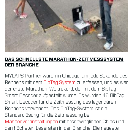
DAS SCHNELLSTE MARATHON-ZEITMESSSYSTEM
DER BRANCHE
MYLAPS Partner waren in Chicago, um jede Sekunde des
Rennens mit dem
BibTag System
zu erfassen, und es war
der erste Marathon-Weltrekord, der mit dem BibTag
Smart Decoder aufgestellt wurde. Es wurden 46 BibTag
Smart Decoder für die Zeitmessung des legendären
Rennens verwendet. Das BibTag-System ist die
Standardlösung für die Zeitmessung bei
Massenveranstaltungen
mit erschwinglichen Chips und
den höchsten Leseraten in der Branche. Die neueste