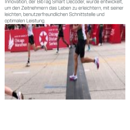
Innovation, der BibTag Smart Decoder, wurde entwickelt,
um den Zeitnehmern das Leben zu erleichtern, mit seiner
leichten, benutzerfreundlichen Schnittstelle und
optimalen Leistung.