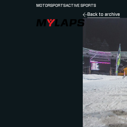
MOTORSPORTS
ACTIVE SPORTS
Back to archive
LOGO MYLAPS - GERMAN