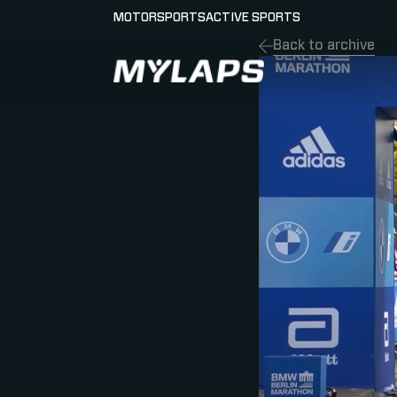
MOTORSPORTS
ACTIVE SPORTS
Back to archive
LOGO MYLAPS - GERMAN