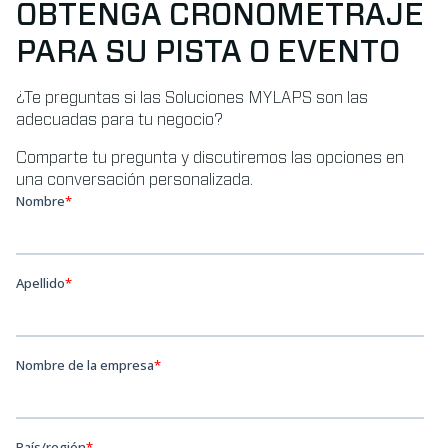
OBTENGA CRONOMETRAJE
PARA SU PISTA O EVENTO
¿Te preguntas si las Soluciones MYLAPS son las
adecuadas para tu negocio?
Comparte tu pregunta y discutiremos las opciones en
una conversación personalizada.