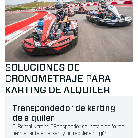
SOLUCIONES DE
CRONOMETRAJE PARA
KARTING DE ALQUILER
Transpondedor de karting
de alquiler
El Rental Karting TRansponder se instala de forma
permanente en el kart y no requiere ningún