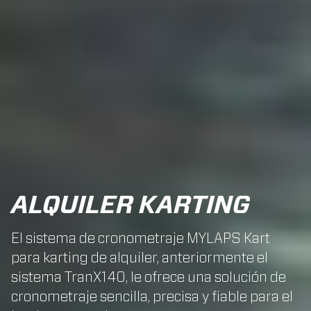
ALQUILER KARTING
El sistema de cronometraje MYLAPS Kart
para karting de alquiler, anteriormente el
sistema TranX140, le ofrece una solución de
cronometraje sencilla, precisa y fiable para el