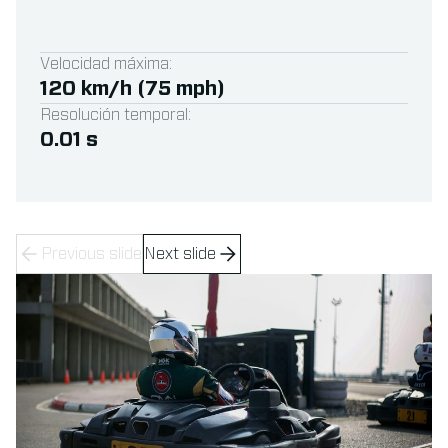
Velocidad máxima:
120 km/h (75 mph)
Resolución temporal:
0.01 s