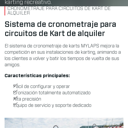
karting recreativo.
CRONOMETRAJE PARA CIRCUITOS DE KART DE
ALQUILER
Sistema de cronometraje para
circuitos de Kart de alquiler
El sistema de cronometraje de karts MYLAPS mejora la
competición en sus instalaciones de karting, animando a
los clientes a volver y batir los tiempos de vuelta de sus
amigos.
Características principales:
Fácil de configurar y operar
Cronización totalmente automatizado
Alta precisión
Equipo de servicio y soporte dedicado