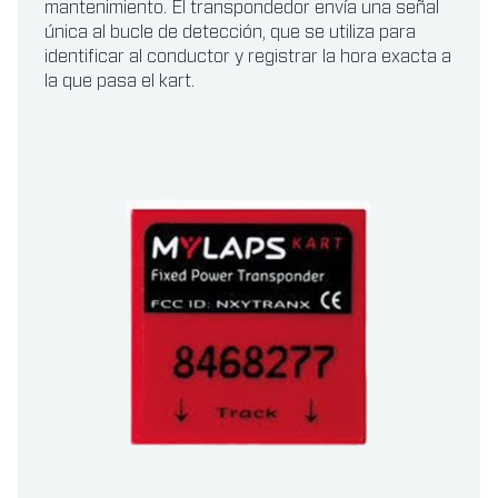
mantenimiento. El transpondedor envía una señal
única al bucle de detección, que se utiliza para
identificar al conductor y registrar la hora exacta a
la que pasa el kart.