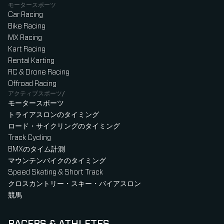
モータースポーツ
Car Racing
Bike Racing
MX Racing
Kart Racing
Rental Karting
RC & Drone Racing
Offroad Racing
アクティブスポーツ/
モータースポーツ
トライアスロンのタイミング
ロード・サイクリングのタイミング
Track Cycling
BMXのタイム計測
マウンテンバイクのタイミング
Speed Skating & Short Track
クロスカントリー・スキー・バイアスロン
競馬