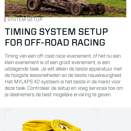
SYSTEM SETUP
TIMING SYSTEM SETUP
FOR OFF-ROAD RACING
Timing van een off-road race-evenement, of het nu een
klein evenement is of een groot evenement, is een
uitdagende taak. Je wilt alleen de beste apparatuur met
de hoogste leessnelheden en de beste nauwkeurigheid.
Het MYLAPS X2 systeem is het beste in de markt voor
deze taak. Controleer de setup en voeg services toe om
je deelnemers de best mogelijke ervaring te geven.