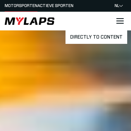
MOTORSPORTEN
ACTIEVE SPORTEN
NL
LOGO MYLAPS - NEDERLAND
DIRECTLY TO CONTENT