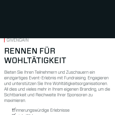
GIVENGAIN
RENNEN FÜR
WOHLTÄTIGKEIT
Bieten Sie Ihren Teilnehmern und Zuschauern ein
einzigartiges Event-Erlebnis mit Fundraising. Engagieren
und unterstützen Sie Ihre Wohltätigkeitsorganisationen.
All dies und vieles mehr in Ihrem eigenen Branding, um die
Sichtbarkeit und Reichweite Ihrer Sponsoren zu
maximieren.
Erinnerungswürdige Erlebnisse