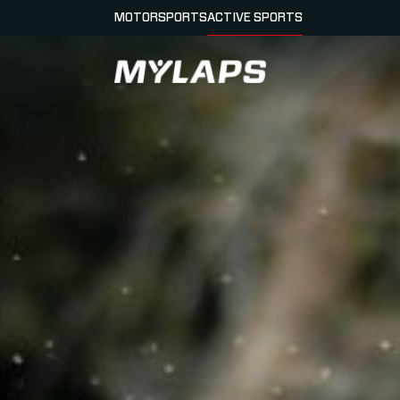
MOTORSPORTS
ACTIVE SPORTS
LOGO MYLAPS - GERMAN