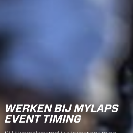
WERKEN BIJ MYLAPS
EVENT TIMING