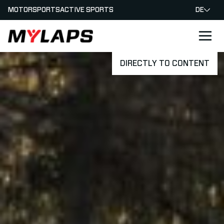
MOTORSPORTS
ACTIVE SPORTS
DE
LOGO MYLAPS - GERMAN
DIRECTLY TO CONTENT