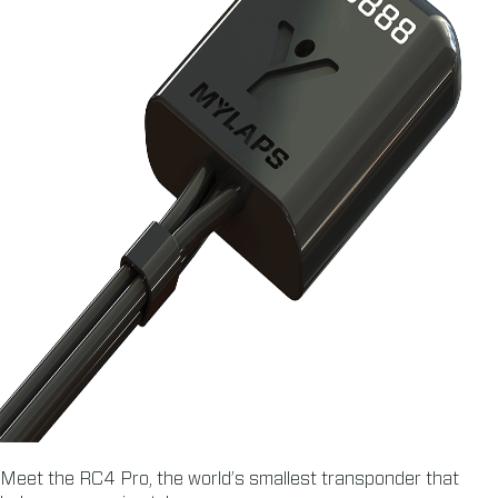
Meet the RC4 Pro, the world’s smallest transponder that