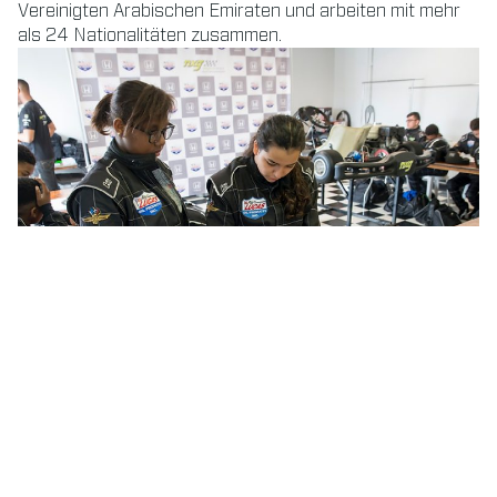
Vereinigten Arabischen Emiraten und arbeiten mit mehr
als 24 Nationalitäten zusammen.
PARTNERSCHAFT MIT NXG
YOUTH MOTORSPORT