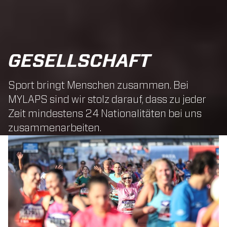
GESELLSCHAFT
Sport bringt Menschen zusammen. Bei
MYLAPS sind wir stolz darauf, dass zu jeder
Zeit mindestens 24 Nationalitäten bei uns
zusammenarbeiten.