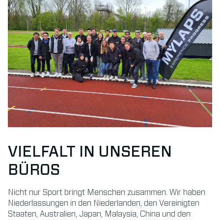
VIELFALT IN UNSEREN
BÜROS
Nicht nur Sport bringt Menschen zusammen. Wir haben
Niederlassungen in den Niederlanden, den Vereinigten
Staaten, Australien, Japan, Malaysia, China und den