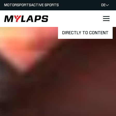
MOTORSPORTS
ACTIVE SPORTS
DE
LOGO MYLAPS - GERMAN
DIRECTLY TO CONTENT