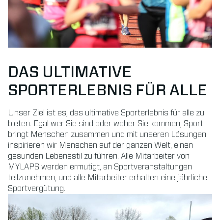
DAS ULTIMATIVE
SPORTERLEBNIS FÜR ALLE
Unser Ziel ist es, das ultimative Sporterlebnis für alle zu
bieten. Egal wer Sie sind oder woher Sie kommen, Sport
bringt Menschen zusammen und mit unseren Lösungen
inspirieren wir Menschen auf der ganzen Welt, einen
gesunden Lebensstil zu führen. Alle Mitarbeiter von
MYLAPS werden ermutigt, an Sportveranstaltungen
teilzunehmen, und alle Mitarbeiter erhalten eine jährliche
Sportvergütung.