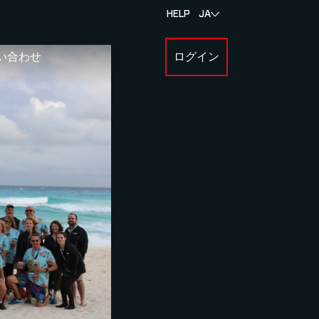
HELP
JA
い合わせ
ログイン
BOUT MYLAPS