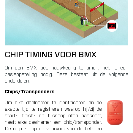
CHIP TIMING VOOR BMX
Om een BMX-race nauwkeurig te timen, heb je een
basisopstelling nodig. Deze bestaat uit de volgende
onderdelen:
Chips/Transponders
Om elke deelnemer te identificeren en de
exacte tijd te registreren waarop hij/zij de
start-, finish- en tussenpunten passeert,
heeft elke deelnemer een chip/transponder.
De chip zit op de voorvork van de fiets en