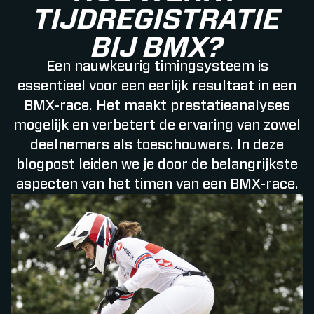
TIJDREGISTRATIE
BIJ BMX?
Een nauwkeurig timingsysteem is
essentieel voor een eerlijk resultaat in een
BMX-race. Het maakt prestatieanalyses
mogelijk en verbetert de ervaring van zowel
deelnemers als toeschouwers. In deze
blogpost leiden we je door de belangrijkste
aspecten van het timen van een BMX-race.