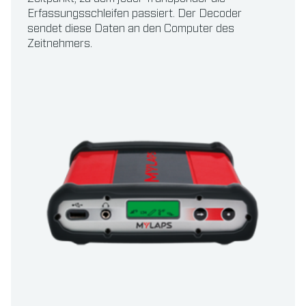
Erfassungsschleifen passiert. Der Decoder
sendet diese Daten an den Computer des
Zeitnehmers.