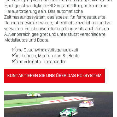
Hochgeschwindigkeits-RC-Veranstaltungen kann eine
Herausforderung sein. Das automatische
Zeitmessungssystem, das speziell für ferngesteuerte
Rennen entwickelt wurde, ist einfach einzurichten und zu
verwalten. Es ist sowohl für den Innen- als auch für den
Außenbereich geeignet und unterstützt verschiedene
Modellautos und Boote.
Hohe Geschwindigkeitsgenauigkeit
Für Drohnen, Modellautos & -Boote
Kleine & leichte Transponder
KONTAKTIEREN SIE UNS ÜBER DAS RC-SYSTEM