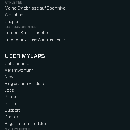
ATHLETEN
Meine Ergebnisse auf Sporthive
Webshop
Support
IHR TRANSPONDER
In Ihrem Konto ansehen
Erneuerung Ihres Abonnements
ÜBER MYLAPS
Unternehmen
Verantwortung
News
Blog & Case Studies
Jobs
Büros
Partner
Support
Kontakt
Abgelaufene Produkte
MYLAPS GROUP