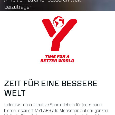
beizutragen.
ZEIT FÜR EINE BESSERE
WELT
Indem wir das ultimative Sporterlebnis für jedermann
bieten, inspiriert MYLAPS alle Menschen auf der ganzen