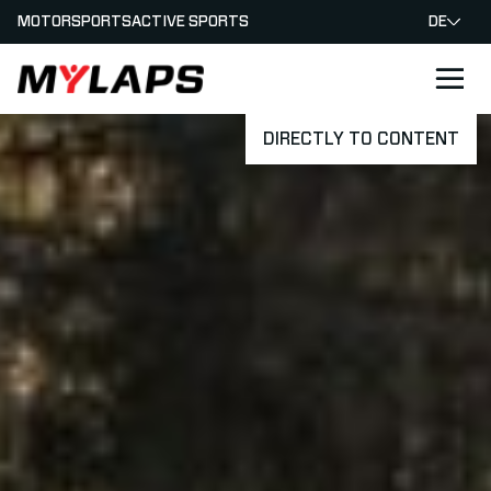
MOTORSPORTS
ACTIVE SPORTS
DE
LOGO MYLAPS - GERMAN
DIRECTLY TO CONTENT