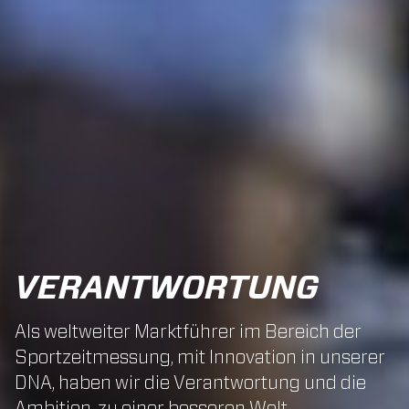
VERANTWORTUNG
Als weltweiter Marktführer im Bereich der
Sportzeitmessung, mit Innovation in unserer
DNA, haben wir die Verantwortung und die
Ambition, zu einer besseren Welt