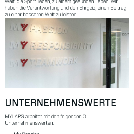
Welt, die Sport lieben, zu einem gesunden Leben. Wir
haben die Verantwortung und den Ehrgeiz, einen Beitrag
zu einer besseren Welt zu leisten.
UNTERNEHMENSWERTE
MYLAPS arbeitet mit den folgenden 3
Unternehmenswerten: