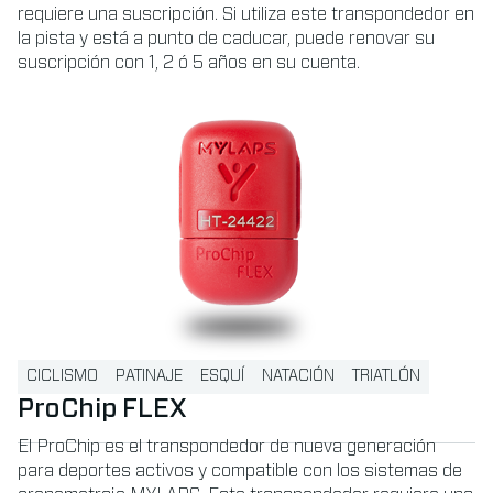
requiere una suscripción. Si utiliza este transpondedor en
la pista y está a punto de caducar, puede renovar su
suscripción con 1, 2 ó 5 años en su cuenta.
Read more about ProChip FLEX
CICLISMO
PATINAJE
ESQUÍ
NATACIÓN
TRIATLÓN
ProChip FLEX
El ProChip es el transpondedor de nueva generación
para deportes activos y compatible con los sistemas de