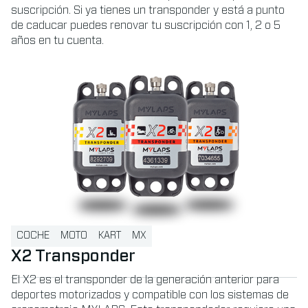
suscripción. Si ya tienes un transponder y está a punto
de caducar puedes renovar tu suscripción con 1, 2 o 5
años en tu cuenta.
Read more about X2 Transponder
COCHE
MOTO
KART
MX
X2 Transponder
El X2 es el transponder de la generación anterior para
deportes motorizados y compatible con los sistemas de