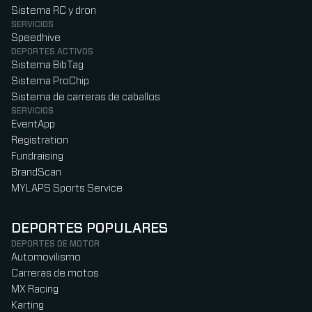
Sistema RC y dron
SERVICIOS
Speedhive
DEPORTES ACTIVOS
Sistema BibTag
Sistema ProChip
Sistema de carreras de caballos
SERVICIOS
EventApp
Registration
Fundraising
BrandScan
MYLAPS Sports Service
DEPORTES POPULARES
DEPORTES DE MOTOR
Automovilismo
Carreras de motos
MX Racing
Karting