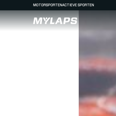
MOTORSPORTEN
ACTIEVE SPORTEN
LOGO MYLAPS - NEDERLAND