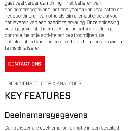
gaat veel verder dan timing – het beheren van
deelnemersgegevens, het analyseren van resultaten en
het coördineren van officials zijn allemaal cruciaal voor
het leveren van een naadloze ervaring. Onze oplossing
voor gegevensbeheer geeft organisatoren volledige
controle, helpt je activiteiten te stroomlijnen, de
betrokkenheid van deelnemers te verbeteren en inzichten
te maximaliseren.
CONTACT ONS
GEGEVENSBEHEER & ANALYTICS
KEY FEATURES
Deelnemersgegevens
Centraliseer alle deelnemersinformatie in één beveiligd