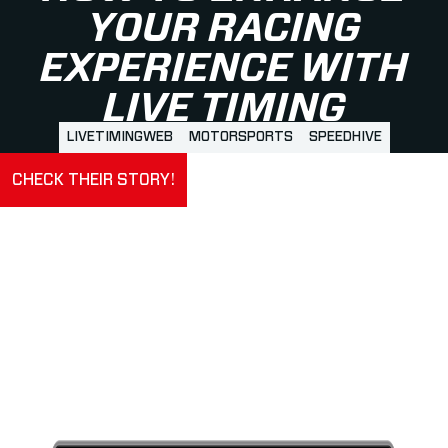
YOUR RACING
EXPERIENCE WITH
LIVE TIMING
LIVETIMINGWEB
MOTORSPORTS
SPEEDHIVE
CHECK THEIR STORY!