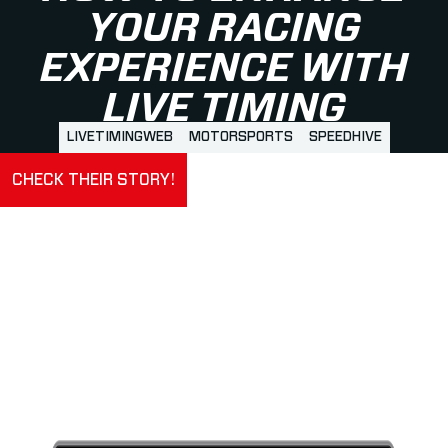
YOUR RACING
EXPERIENCE WITH
LIVE TIMING
LIVETIMINGWEB
MOTORSPORTS
SPEEDHIVE
CHECK THEIR STORY!